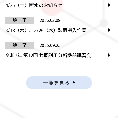
4/25（土）断水のお知らせ
終 了
2026.03.09
3/18（水）、3/26（木）装置搬入作業
終 了
2025.09.25
令和7年 第12回 共同利用分析機器講習会
一覧を見る