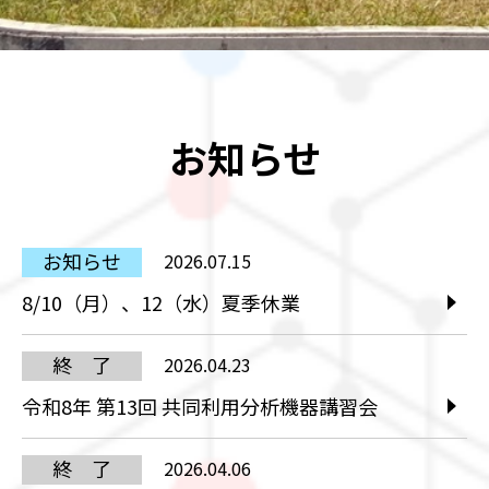
お知らせ
お知らせ
2026.07.15
8/10（月）、12（水）夏季休業
終 了
2026.04.23
令和8年 第13回 共同利用分析機器講習会
終 了
2026.04.06