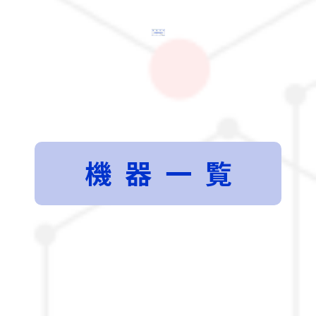
機器
機器一覧