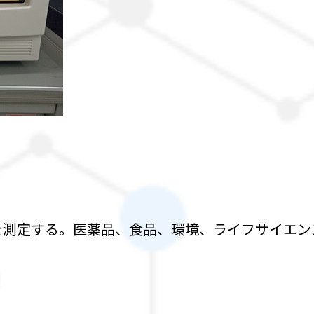
を測定する。医薬品、食品、環境、ライフサイエン