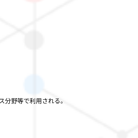
ス分野等で利用される。