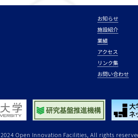
お知らせ
施設紹介
業績
アクセス
リンク集
お問い合わせ
2024 Open Innovation Facilities, All rights reserve