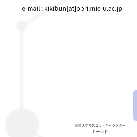
e-mail : kikibun[at]opri.mie-u.ac.jp
三重大学マスコットキャラクター
ミールド