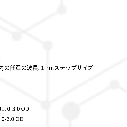
の任意の波長, 1 nmステップサイズ
, 0-3.0 OD
0-3.0 OD