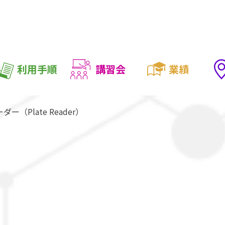
利用手順
講習会
業績
（Plate Reader）