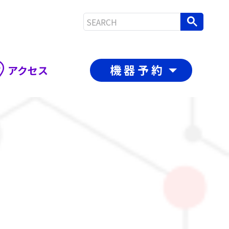
機器予約
アクセス