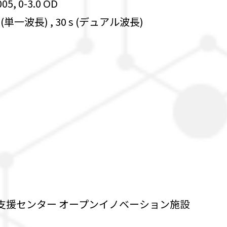
5, 0-3.0 OD
単一波長) , 30 s (デュアル波長)
支援センター オープンイノベーション施設