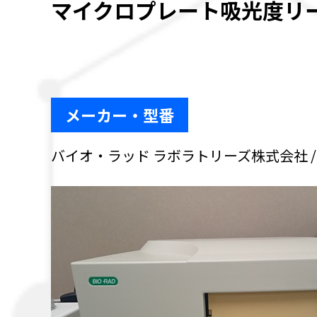
マイクロプレート吸光度リーダー
メーカー・型番
バイオ・ラッド ラボラトリーズ株式会社 / Ben