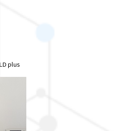
D plus