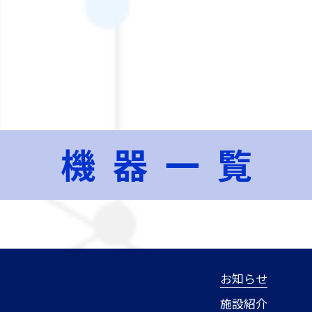
機器一覧
お知らせ
施設紹介