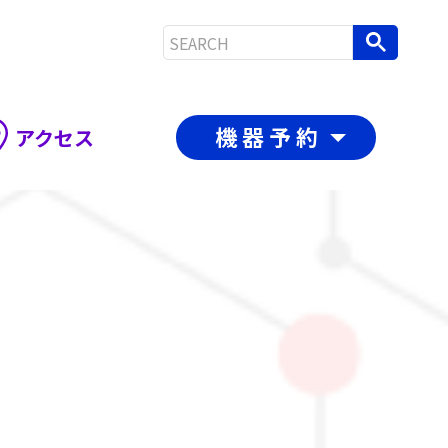
機器予約
アクセス