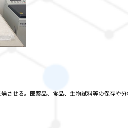
乾燥させる。医薬品、食品、生物試料等の保存や分