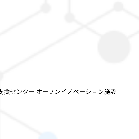
支援センター オープンイノベーション施設