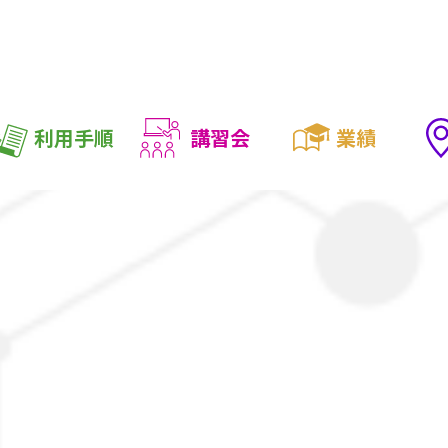
利用手順
講習会
業績