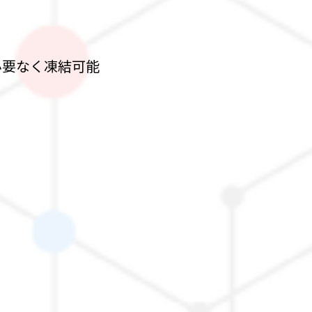
必要なく凍結可能