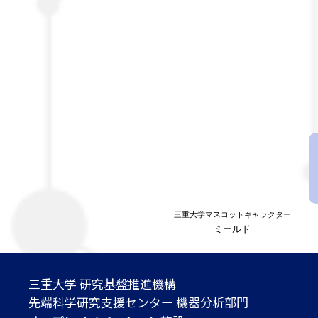
三重大学マスコットキャラクター
ミールド
三重大学 研究基盤推進機構
先端科学研究支援センター 機器分析部門