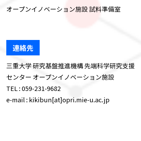
オープンイノベーション施設 試料準備室
連絡先
三重大学 研究基盤推進機構 先端科学研究支援
センター オープンイノベーション施設
TEL : 059-231-9682
e-mail : kikibun[at]opri.mie-u.ac.jp