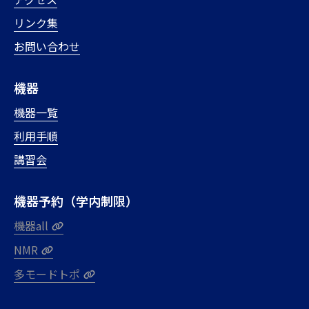
リンク集
お問い合わせ
機器
機器一覧
利用手順
講習会
機器予約（学内制限）
機器all
NMR
多モードトポ