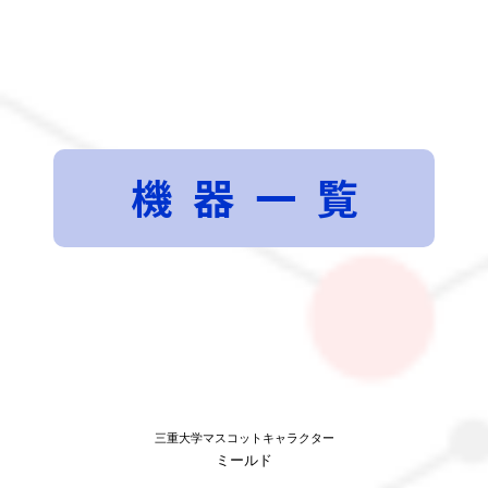
機器一覧
三重大学マスコットキャラクター
ミールド