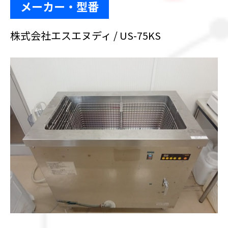
メーカー・型番
株式会社エスエヌディ / US-75KS