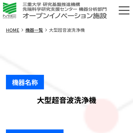
HOME
機器一覧
大型超音波洗浄機
機器名称
大型超音波洗浄機